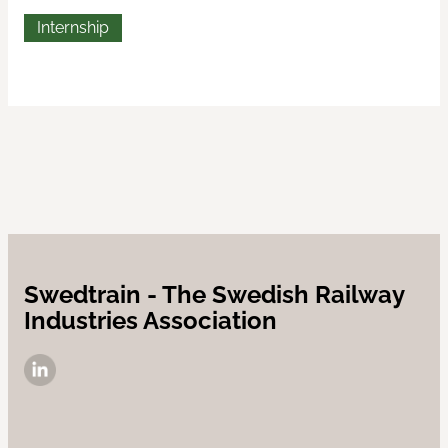
Internship
Swedtrain - The Swedish Railway
Industries Association
LinkedIn