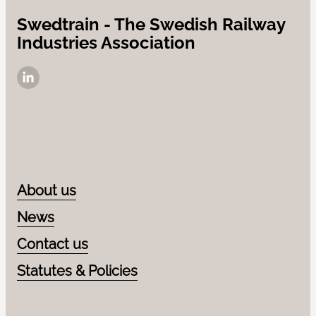
Swedtrain - The Swedish Railway
Industries Association
LinkedIn
About us
News
Contact us
Statutes & Policies