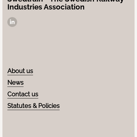
Industries Association
LinkedIn
About us
News
Contact us
Statutes & Policies