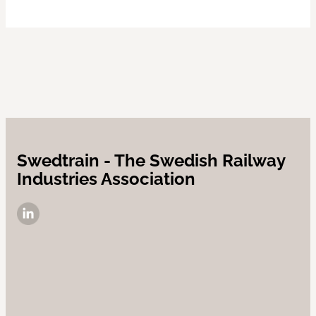
Swedtrain - The Swedish Railway
Industries Association
LinkedIn