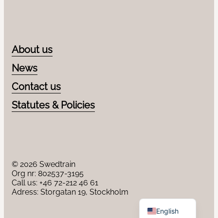
About us
News
Contact us
Statutes & Policies
© 2026 Swedtrain
Org nr: 802537-3195
Call us:
+46 72-212 46 61
Adress: Storgatan 19, Stockholm
Swedish
English