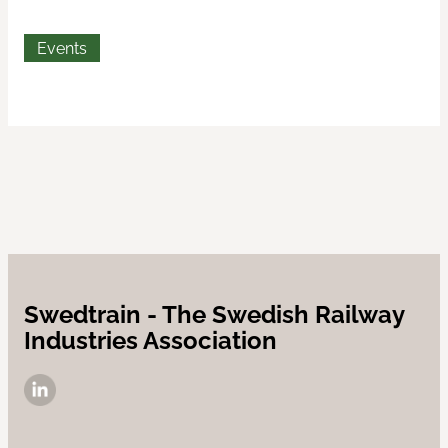
Events
Swedtrain - The Swedish Railway
Industries Association
LinkedIn