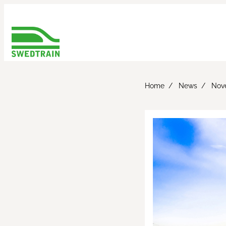
Home
News
Nov