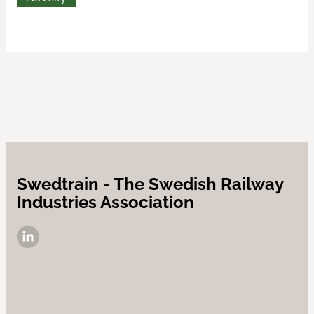
Swedtrain - The Swedish Railway
Industries Association
LinkedIn