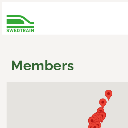
Members