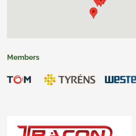
Members