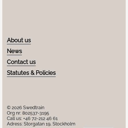
LinkedIn
About us
News
Contact us
Statutes & Policies
© 2026 Swedtrain
Org nr: 802537-3195
Call us:
+46 72-212 46 61
Adress: Storgatan 19, Stockholm