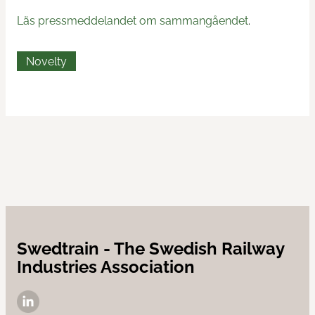
Läs pressmeddelandet om sammangåendet
.
Novelty
Swedtrain - The Swedish Railway
Industries Association