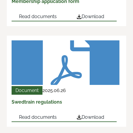
Membership application form
Read documents
Download
Document
2025.06.26
Swedtrain regulations
Read documents
Download