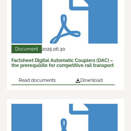
Document
2025.06.30
Factsheet Digital Automatic Couplers (DAC) –
the prerequisite for competitive rail transport
Read documents
Download