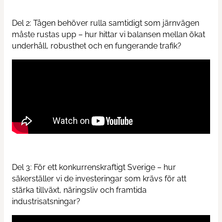
Del 2: Tågen behöver rulla samtidigt som järnvägen
måste rustas upp – hur hittar vi balansen mellan ökat
underhåll, robusthet och en fungerande trafik?
Del 3: För ett konkurrenskraftigt Sverige – hur
säkerställer vi de investeringar som krävs för att
stärka tillväxt, näringsliv och framtida
industrisatsningar?